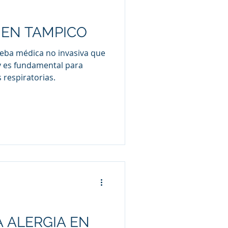
 EN TAMPICO
ueba médica no invasiva que
y es fundamental para
respiratorias.
 ALERGIA EN