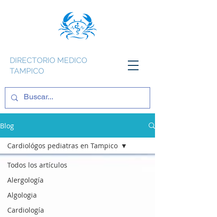
DIRECTORIO MEDICO
TAMPICO
Blog
Cardiológos pediatras en Tampico
Todos los artículos
Alergología
Algologia
Cardiología