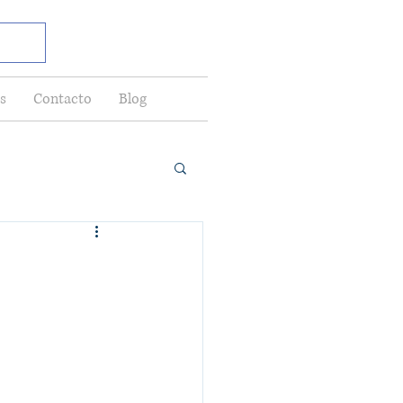
s
Contacto
Blog