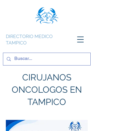
DIRECTORIO MEDICO
TAMPICO
CIRUJANOS
ONCOLOGOS EN
TAMPICO