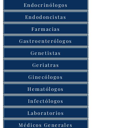
Endocrinólogos
Endodoncistas
Farmacias
Gastroenterólogos
Genetistas
Geriatras
Ginecólogos
Hematólogos
Infectólogos
Laboratorios
Médicos Generales