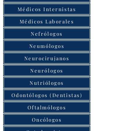
Médicos Internistas
Médicos Laborales
Nefrólogos
Neumólogos
Neurocirujanos
Neurólogos
Nutriólogos
Odontólogos (Dentistas)
Oftalmólogos
Oncólogos