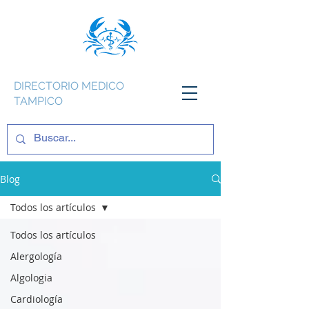
DIRECTORIO MEDICO
TAMPICO
Blog
Todos los artículos
Todos los artículos
Alergología
Algologia
Cardiología