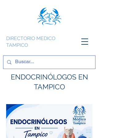
DIRECTORIO MEDICO
TAMPICO
ENDOCRINÓLOGOS EN
TAMPICO