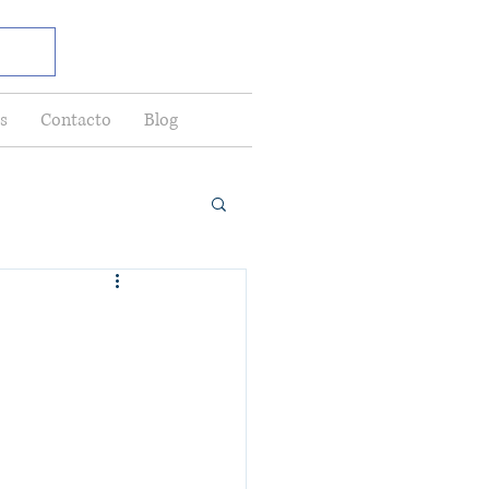
s
Contacto
Blog