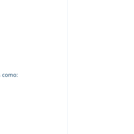
s como: