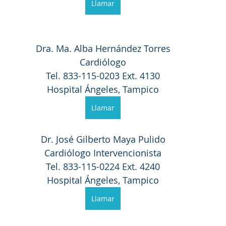
Llamar
Dra. Ma. Alba Hernández Torres
Cardiólogo
Tel. 833-115-0203 Ext. 4130
Hospital Ángeles, Tampico
Llamar
Dr. José Gilberto Maya Pulido
Cardiólogo Intervencionista
Tel. 833-115-0224 Ext. 4240
Hospital Ángeles, Tampico
Llamar