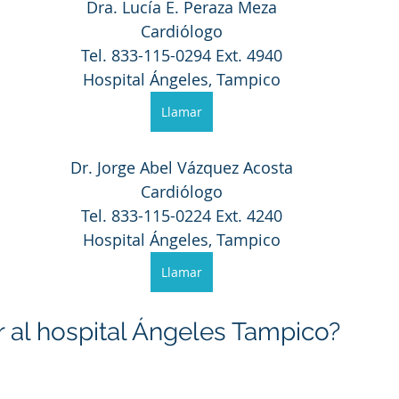
Dra. Lucía E. Peraza Meza
Cardiólogo
Tel. 833-115-0294 Ext. 4940
Hospital Ángeles, Tampico
Llamar
Dr. Jorge Abel Vázquez Acosta
Cardiólogo
Tel. 833-115-0224 Ext. 4240
Hospital Ángeles, Tampico
Llamar
 al hospital Ángeles Tampico?