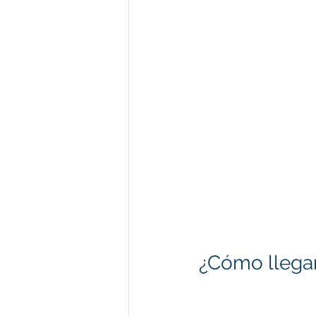
¿Cómo llegar