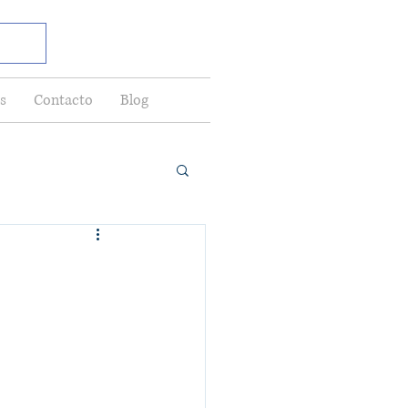
s
Contacto
Blog