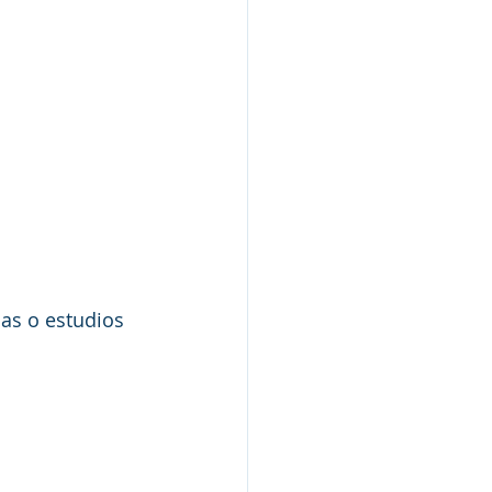
as o estudios 