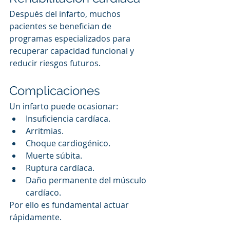
Después del infarto, muchos 
pacientes se benefician de 
programas especializados para 
recuperar capacidad funcional y 
reducir riesgos futuros.
Complicaciones
Un infarto puede ocasionar:
Insuficiencia cardíaca.
Arritmias.
Choque cardiogénico.
Muerte súbita.
Ruptura cardíaca.
Daño permanente del músculo 
cardíaco.
Por ello es fundamental actuar 
rápidamente.