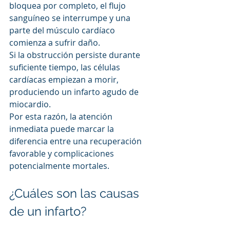
bloquea por completo, el flujo 
sanguíneo se interrumpe y una 
parte del músculo cardíaco 
comienza a sufrir daño.
Si la obstrucción persiste durante 
suficiente tiempo, las células 
cardíacas empiezan a morir, 
produciendo un infarto agudo de 
miocardio.
Por esta razón, la atención 
inmediata puede marcar la 
diferencia entre una recuperación 
favorable y complicaciones 
potencialmente mortales.
¿Cuáles son las causas 
de un infarto?