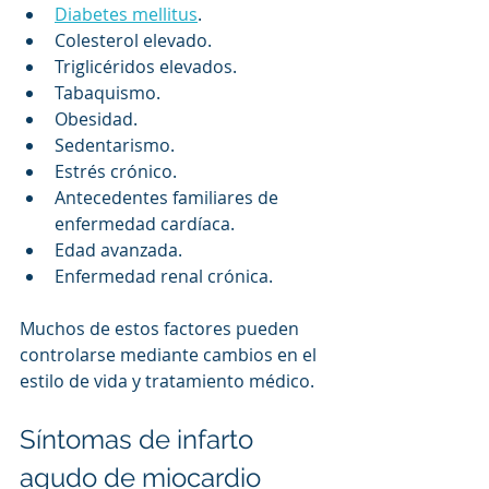
Diabetes mellitus
.
Colesterol elevado.
Triglicéridos elevados.
Tabaquismo.
Obesidad.
Sedentarismo.
Estrés crónico.
Antecedentes familiares de 
enfermedad cardíaca.
Edad avanzada.
Enfermedad renal crónica.
Muchos de estos factores pueden 
controlarse mediante cambios en el 
estilo de vida y tratamiento médico.
Síntomas de infarto 
agudo de miocardio