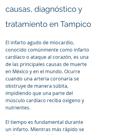
causas, diagnóstico y 
tratamiento en Tampico
El infarto agudo de miocardio, 
conocido comúnmente como infarto 
cardíaco o ataque al corazón, es una 
de las principales causas de muerte 
en México y en el mundo. Ocurre 
cuando una arteria coronaria se 
obstruye de manera súbita, 
impidiendo que una parte del 
músculo cardíaco reciba oxígeno y 
nutrientes.
El tiempo es fundamental durante 
un infarto. Mientras más rápido se 