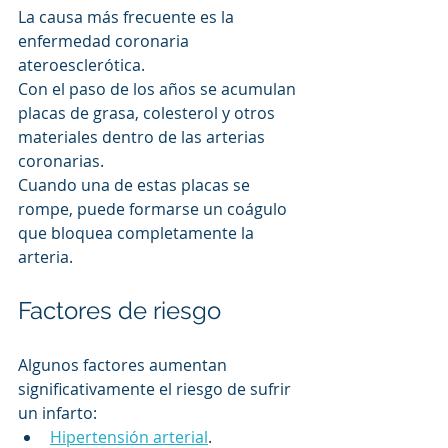
La causa más frecuente es la 
enfermedad coronaria 
ateroesclerótica.
Con el paso de los años se acumulan 
placas de grasa, colesterol y otros 
materiales dentro de las arterias 
coronarias.
Cuando una de estas placas se 
rompe, puede formarse un coágulo 
que bloquea completamente la 
arteria.
Factores de riesgo
Algunos factores aumentan 
significativamente el riesgo de sufrir 
un infarto:
Hipertensión arterial
.