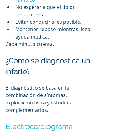
No esperar a que el dolor 
desaparezca.
Evitar conducir si es posible.
Mantener reposo mientras llega 
ayuda médica.
Cada minuto cuenta.
¿Cómo se diagnostica un 
infarto?
El diagnóstico se basa en la 
combinación de síntomas, 
exploración física y estudios 
complementarios.
Electrocardiograma