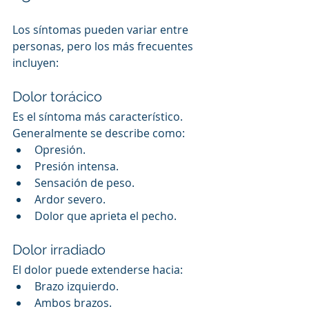
Los síntomas pueden variar entre 
personas, pero los más frecuentes 
incluyen:
Dolor torácico
Es el síntoma más característico.
Generalmente se describe como:
Opresión.
Presión intensa.
Sensación de peso.
Ardor severo.
Dolor que aprieta el pecho.
Dolor irradiado
El dolor puede extenderse hacia:
Brazo izquierdo.
Ambos brazos.