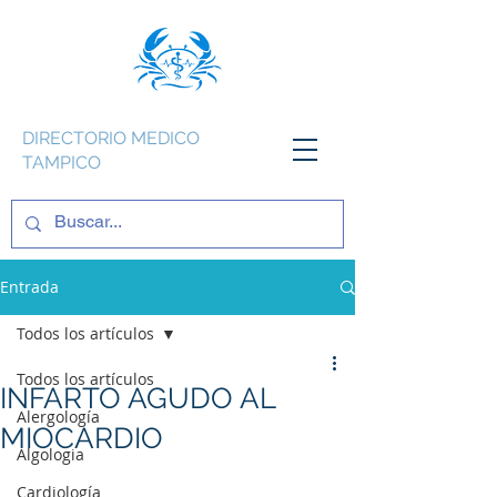
DIRECTORIO MEDICO
TAMPICO
Entrada
Todos los artículos
Todos los artículos
INFARTO AGUDO AL
Alergología
MIOCARDIO
Algologia
Cardiología