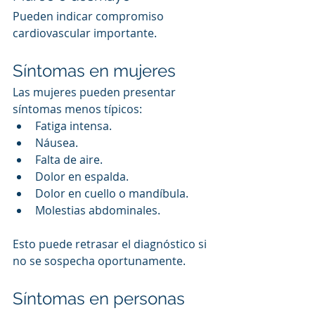
Pueden indicar compromiso 
cardiovascular importante.
Síntomas en mujeres
Las mujeres pueden presentar 
síntomas menos típicos:
Fatiga intensa.
Náusea.
Falta de aire.
Dolor en espalda.
Dolor en cuello o mandíbula.
Molestias abdominales.
Esto puede retrasar el diagnóstico si 
no se sospecha oportunamente.
Síntomas en personas 