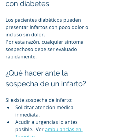
con diabetes
Los pacientes diabéticos pueden 
presentar infartos con poco dolor o 
incluso sin dolor.
Por esta razón, cualquier síntoma 
sospechoso debe ser evaluado 
rápidamente.
¿Qué hacer ante la 
sospecha de un infarto?
Si existe sospecha de infarto:
Solicitar atención médica 
inmediata.
Acudir a urgencias lo antes 
posible.  Ver 
ambulancias en 
Tampico