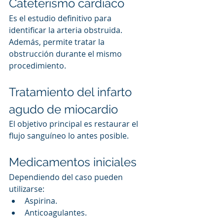
Cateterismo cardíaco
Es el estudio definitivo para 
identificar la arteria obstruida.
Además, permite tratar la 
obstrucción durante el mismo 
procedimiento.
Tratamiento del infarto 
agudo de miocardio
El objetivo principal es restaurar el 
flujo sanguíneo lo antes posible.
Medicamentos iniciales
Dependiendo del caso pueden 
utilizarse:
Aspirina.
Anticoagulantes.