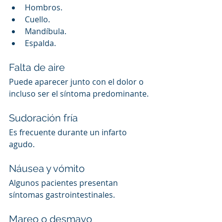
Hombros.
Cuello.
Mandíbula.
Espalda.
Falta de aire
Puede aparecer junto con el dolor o 
incluso ser el síntoma predominante.
Sudoración fría
Es frecuente durante un infarto 
agudo.
Náusea y vómito
Algunos pacientes presentan 
síntomas gastrointestinales.
Mareo o desmayo