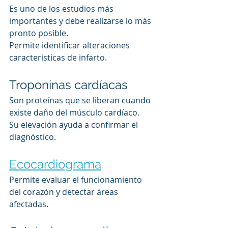
Es uno de los estudios más 
importantes y debe realizarse lo más 
pronto posible.
Permite identificar alteraciones 
características de infarto.
Troponinas cardíacas
Son proteínas que se liberan cuando 
existe daño del músculo cardíaco.
Su elevación ayuda a confirmar el 
diagnóstico.
Ecocardiograma
Permite evaluar el funcionamiento 
del corazón y detectar áreas 
afectadas.