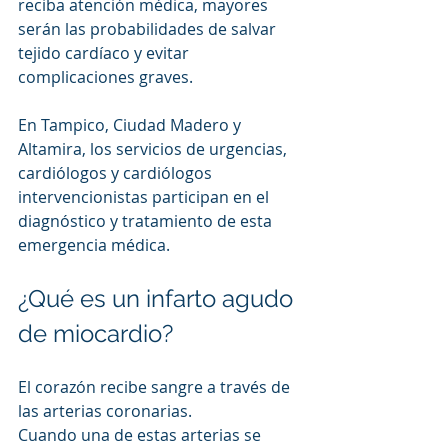
reciba atención médica, mayores 
serán las probabilidades de salvar 
tejido cardíaco y evitar 
complicaciones graves.
En Tampico, Ciudad Madero y 
Altamira, los servicios de urgencias, 
cardiólogos y cardiólogos 
intervencionistas participan en el 
diagnóstico y tratamiento de esta 
emergencia médica.
¿Qué es un infarto agudo 
de miocardio?
El corazón recibe sangre a través de 
las arterias coronarias.
Cuando una de estas arterias se 