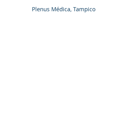
Plenus Médica, Tampico