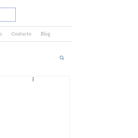
s
Contacto
Blog