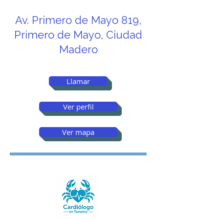
Av. Primero de Mayo 819,
Primero de Mayo, Ciudad
Madero
Llamar
Ver perfil
Ver mapa