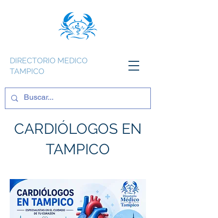
DIRECTORIO MEDICO
TAMPICO
CARDIÓLOGOS EN
TAMPICO