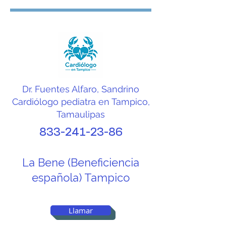
Dr. Fuentes Alfaro, Sandrino
Cardiólogo pediatra en Tampico,
Tamaulipas
833-241-23-86
La Bene (Beneficiencia
española) Tampico
Llamar