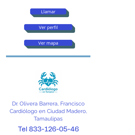
Llamar
Ver perfil
Ver mapa
Dr. Olivera Barrera, Francisco
Cardiólogo en Ciudad Madero,
Tamaulipas
Tel
833-126-05-46