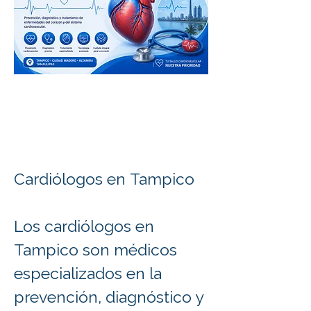
Cardiólogos en Tampico

Los cardiólogos en 
Tampico son médicos 
especializados en la 
prevención, diagnóstico y 