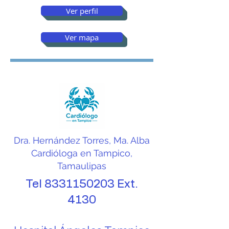
Ver perfil
Ver mapa
Dra. Hernández Torres, Ma. Alba
Cardióloga en Tampico,
Tamaulipas
Tel
8331150203
Ext.
4130