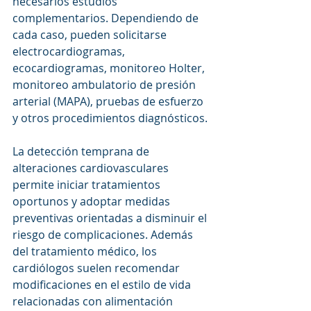
necesarios estudios 
complementarios. Dependiendo de 
cada caso, pueden solicitarse 
electrocardiogramas, 
ecocardiogramas, monitoreo Holter, 
monitoreo ambulatorio de presión 
arterial (MAPA), pruebas de esfuerzo 
y otros procedimientos diagnósticos.
La detección temprana de 
alteraciones cardiovasculares 
permite iniciar tratamientos 
oportunos y adoptar medidas 
preventivas orientadas a disminuir el 
riesgo de complicaciones. Además 
del tratamiento médico, los 
cardiólogos suelen recomendar 
modificaciones en el estilo de vida 
relacionadas con alimentación 