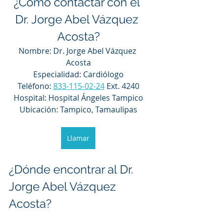
¿Cómo contactar con el 
Dr. Jorge Abel Vázquez 
Acosta?
Nombre: Dr. Jorge Abel Vázquez 
Acosta
Especialidad: Cardiólogo
Teléfono: 
833-115-02-24
 Ext. 4240
Hospital: Hospital Ángeles Tampico
Ubicación: Tampico, Tamaulipas
Llamar
¿Dónde encontrar al Dr. 
Jorge Abel Vázquez 
Acosta?