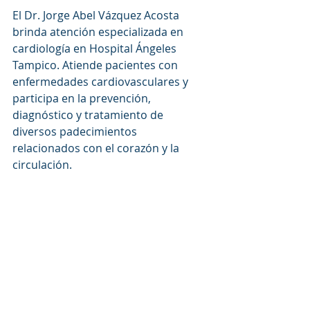
El Dr. Jorge Abel Vázquez Acosta 
brinda atención especializada en 
cardiología en Hospital Ángeles 
Tampico. Atiende pacientes con 
enfermedades cardiovasculares y 
participa en la prevención, 
diagnóstico y tratamiento de 
diversos padecimientos 
relacionados con el corazón y la 
circulación.