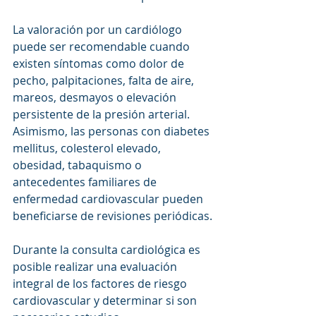
La valoración por un cardiólogo 
puede ser recomendable cuando 
existen síntomas como dolor de 
pecho, palpitaciones, falta de aire, 
mareos, desmayos o elevación 
persistente de la presión arterial. 
Asimismo, las personas con diabetes 
mellitus, colesterol elevado, 
obesidad, tabaquismo o 
antecedentes familiares de 
enfermedad cardiovascular pueden 
beneficiarse de revisiones periódicas.
Durante la consulta cardiológica es 
posible realizar una evaluación 
integral de los factores de riesgo 
cardiovascular y determinar si son 