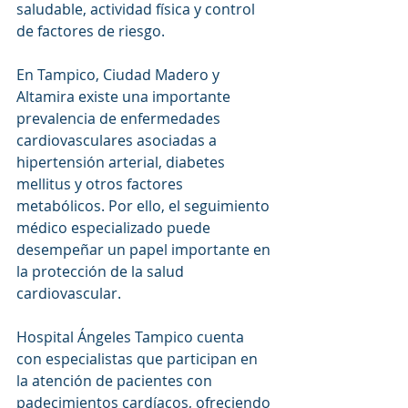
saludable, actividad física y control 
de factores de riesgo.
En Tampico, Ciudad Madero y 
Altamira existe una importante 
prevalencia de enfermedades 
cardiovasculares asociadas a 
hipertensión arterial, diabetes 
mellitus y otros factores 
metabólicos. Por ello, el seguimiento 
médico especializado puede 
desempeñar un papel importante en 
la protección de la salud 
cardiovascular.
Hospital Ángeles Tampico cuenta 
con especialistas que participan en 
la atención de pacientes con 
padecimientos cardíacos, ofreciendo 