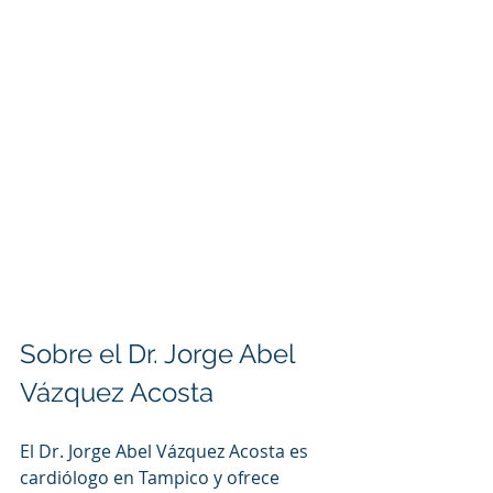
Sobre el Dr. Jorge Abel 
Vázquez Acosta
El Dr. Jorge Abel Vázquez Acosta es 
cardiólogo en Tampico y ofrece 