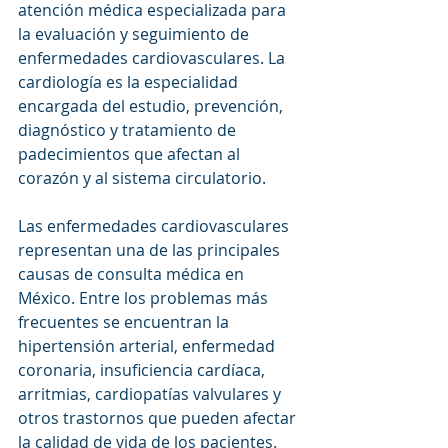
atención médica especializada para 
la evaluación y seguimiento de 
enfermedades cardiovasculares. La 
cardiología es la especialidad 
encargada del estudio, prevención, 
diagnóstico y tratamiento de 
padecimientos que afectan al 
corazón y al sistema circulatorio.
Las enfermedades cardiovasculares 
representan una de las principales 
causas de consulta médica en 
México. Entre los problemas más 
frecuentes se encuentran la 
hipertensión arterial, enfermedad 
coronaria, insuficiencia cardíaca, 
arritmias, cardiopatías valvulares y 
otros trastornos que pueden afectar 
la calidad de vida de los pacientes.