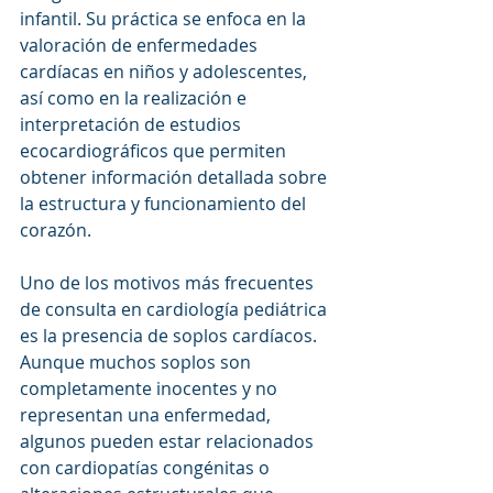
infantil. Su práctica se enfoca en la 
valoración de enfermedades 
cardíacas en niños y adolescentes, 
así como en la realización e 
interpretación de estudios 
ecocardiográficos que permiten 
obtener información detallada sobre 
la estructura y funcionamiento del 
corazón.
Uno de los motivos más frecuentes 
de consulta en cardiología pediátrica 
es la presencia de soplos cardíacos. 
Aunque muchos soplos son 
completamente inocentes y no 
representan una enfermedad, 
algunos pueden estar relacionados 
con cardiopatías congénitas o 