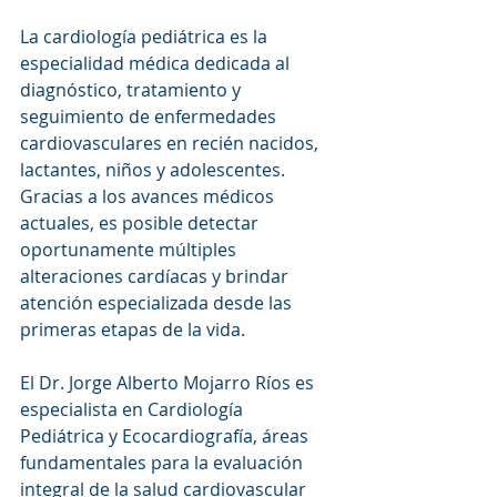
La cardiología pediátrica es la 
especialidad médica dedicada al 
diagnóstico, tratamiento y 
seguimiento de enfermedades 
cardiovasculares en recién nacidos, 
lactantes, niños y adolescentes. 
Gracias a los avances médicos 
actuales, es posible detectar 
oportunamente múltiples 
alteraciones cardíacas y brindar 
atención especializada desde las 
primeras etapas de la vida.
El Dr. Jorge Alberto Mojarro Ríos es 
especialista en Cardiología 
Pediátrica y Ecocardiografía, áreas 
fundamentales para la evaluación 
integral de la salud cardiovascular 