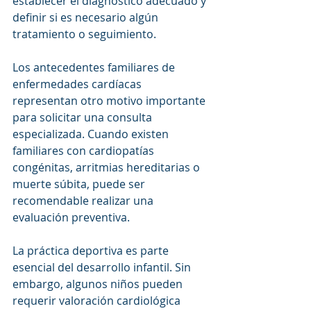
establecer el diagnóstico adecuado y 
definir si es necesario algún 
tratamiento o seguimiento.
Los antecedentes familiares de 
enfermedades cardíacas 
representan otro motivo importante 
para solicitar una consulta 
especializada. Cuando existen 
familiares con cardiopatías 
congénitas, arritmias hereditarias o 
muerte súbita, puede ser 
recomendable realizar una 
evaluación preventiva.
La práctica deportiva es parte 
esencial del desarrollo infantil. Sin 
embargo, algunos niños pueden 
requerir valoración cardiológica 