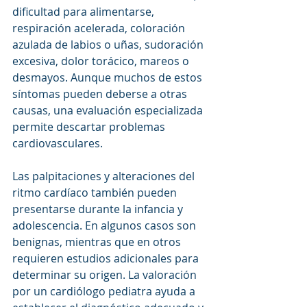
dificultad para alimentarse, 
respiración acelerada, coloración 
azulada de labios o uñas, sudoración 
excesiva, dolor torácico, mareos o 
desmayos. Aunque muchos de estos 
síntomas pueden deberse a otras 
causas, una evaluación especializada 
permite descartar problemas 
cardiovasculares.
Las palpitaciones y alteraciones del 
ritmo cardíaco también pueden 
presentarse durante la infancia y 
adolescencia. En algunos casos son 
benignas, mientras que en otros 
requieren estudios adicionales para 
determinar su origen. La valoración 
por un cardiólogo pediatra ayuda a 