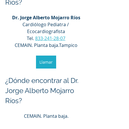
Ríos?
Dr. Jorge Alberto Mojarro Ríos
Cardiólogo Pediatra / 
Ecocardiografista
Tel. 
833-241-28-07
CEMAIN. Planta baja.Tampico
Llamar
¿Dónde encontrar al Dr. 
Jorge Alberto Mojarro 
Ríos?
CEMAIN. Planta baja.