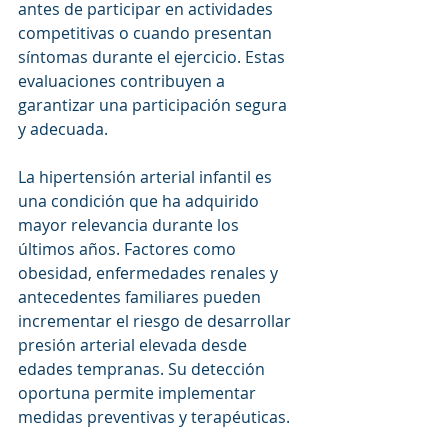
antes de participar en actividades 
competitivas o cuando presentan 
síntomas durante el ejercicio. Estas 
evaluaciones contribuyen a 
garantizar una participación segura 
y adecuada.
La hipertensión arterial infantil es 
una condición que ha adquirido 
mayor relevancia durante los 
últimos años. Factores como 
obesidad, enfermedades renales y 
antecedentes familiares pueden 
incrementar el riesgo de desarrollar 
presión arterial elevada desde 
edades tempranas. Su detección 
oportuna permite implementar 
medidas preventivas y terapéuticas.