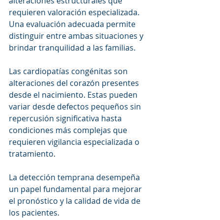
alteraciones estructurales que 
requieren valoración especializada. 
Una evaluación adecuada permite 
distinguir entre ambas situaciones y 
brindar tranquilidad a las familias.
Las cardiopatías congénitas son 
alteraciones del corazón presentes 
desde el nacimiento. Estas pueden 
variar desde defectos pequeños sin 
repercusión significativa hasta 
condiciones más complejas que 
requieren vigilancia especializada o 
tratamiento. 
La detección temprana desempeña 
un papel fundamental para mejorar 
el pronóstico y la calidad de vida de 
los pacientes.