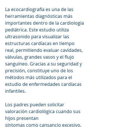
La ecocardiografía es una de las 
herramientas diagnósticas más 
importantes dentro de la cardiología 
pediátrica. Este estudio utiliza 
ultrasonido para visualizar las 
estructuras cardíacas en tiempo 
real, permitiendo evaluar cavidades, 
válvulas, grandes vasos y el flujo 
sanguíneo. Gracias a su seguridad y 
precisión, constituye uno de los 
métodos más utilizados para el 
estudio de enfermedades cardíacas 
infantiles.
Los padres pueden solicitar 
valoración cardiológica cuando sus 
hijos presentan 
síntomas como cansancio excesivo, 