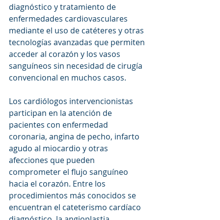
diagnóstico y tratamiento de 
enfermedades cardiovasculares 
mediante el uso de catéteres y otras 
tecnologías avanzadas que permiten 
acceder al corazón y los vasos 
sanguíneos sin necesidad de cirugía 
convencional en muchos casos.
Los cardiólogos intervencionistas 
participan en la atención de 
pacientes con enfermedad 
coronaria, angina de pecho, infarto 
agudo al miocardio y otras 
afecciones que pueden 
comprometer el flujo sanguíneo 
hacia el corazón. Entre los 
procedimientos más conocidos se 
encuentran el cateterismo cardíaco 
diagnóstico, la angioplastia 