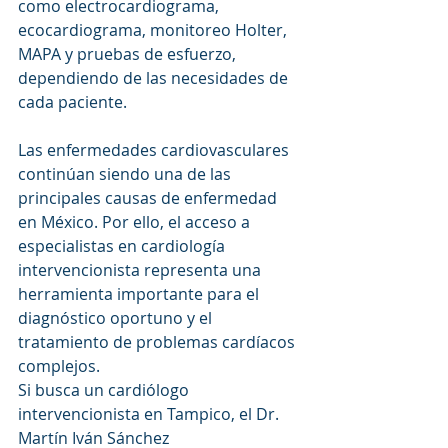
como electrocardiograma, 
ecocardiograma, monitoreo Holter, 
MAPA y pruebas de esfuerzo, 
dependiendo de las necesidades de 
cada paciente.
Las enfermedades cardiovasculares 
continúan siendo una de las 
principales causas de enfermedad 
en México. Por ello, el acceso a 
especialistas en cardiología 
intervencionista representa una 
herramienta importante para el 
diagnóstico oportuno y el 
tratamiento de problemas cardíacos 
complejos.
Si busca un cardiólogo 
intervencionista en Tampico, el Dr. 
Martín Iván Sánchez 