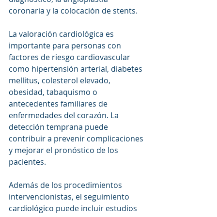
coronaria y la colocación de stents.
La valoración cardiológica es 
importante para personas con 
factores de riesgo cardiovascular 
como hipertensión arterial, diabetes 
mellitus, colesterol elevado, 
obesidad, tabaquismo o 
antecedentes familiares de 
enfermedades del corazón. La 
detección temprana puede 
contribuir a prevenir complicaciones 
y mejorar el pronóstico de los 
pacientes.
Además de los procedimientos 
intervencionistas, el seguimiento 
cardiológico puede incluir estudios 