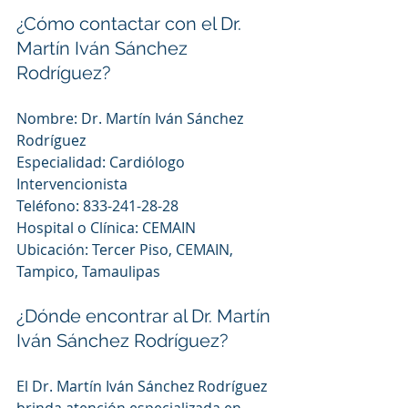
¿Cómo contactar con el Dr. 
Martín Iván Sánchez 
Rodríguez?
Nombre: Dr. Martín Iván Sánchez 
Rodríguez
Especialidad: Cardiólogo 
Intervencionista
Teléfono: 833-241-28-28
Hospital o Clínica: CEMAIN
Ubicación: Tercer Piso, CEMAIN, 
Tampico, Tamaulipas
¿Dónde encontrar al Dr. Martín 
Iván Sánchez Rodríguez?
El Dr. Martín Iván Sánchez Rodríguez 