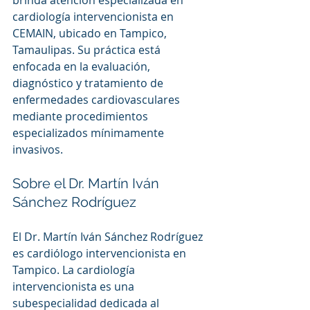
brinda atención especializada en 
cardiología intervencionista en 
CEMAIN, ubicado en Tampico, 
Tamaulipas. Su práctica está 
enfocada en la evaluación, 
diagnóstico y tratamiento de 
enfermedades cardiovasculares 
mediante procedimientos 
especializados mínimamente 
invasivos.
Sobre el Dr. Martín Iván 
Sánchez Rodríguez
El Dr. Martín Iván Sánchez Rodríguez 
es cardiólogo intervencionista en 
Tampico. La cardiología 
intervencionista es una 
subespecialidad dedicada al 