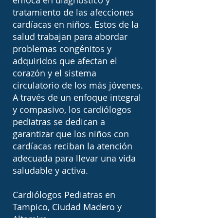
enfoca en diagnóstico y
tratamiento de las afecciones
cardíacas en niños. Estos de la
salud trabajan para abordar
problemas congénitos y
adquiridos que afectan el
corazón y el sistema
circulatorio de los más jóvenes.
A través de un enfoque integral
y compasivo, los cardiólogos
pediatras se dedican a
garantizar que los niños con
cardíacas reciban la atención
adecuada para llevar una vida
saludable y activa.
Cardiólogos Pediatras en
Tampico, Ciudad Madero y