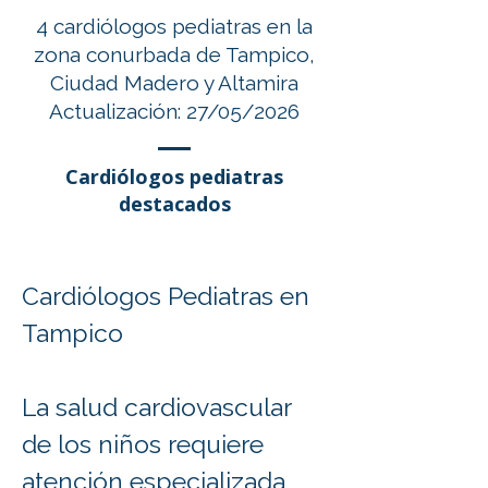
4 cardiólogos pediatras en la
zona conurbada de Tampico,
Ciudad Madero y Altamira
Actualización: 27/05/2026
Cardiólogos pediatras
destacados
Cardiólogos Pediatras en 
Tampico

La salud cardiovascular 
de los niños requiere 
atención especializada 