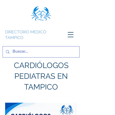
DIRECTORIO MEDICO
TAMPICO
CARDIÓLOGOS
PEDIATRAS EN
TAMPICO