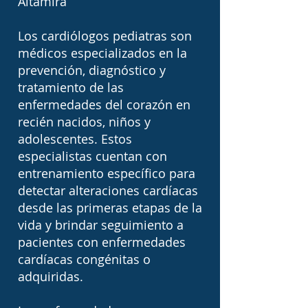
Altamira
Los cardiólogos pediatras son
médicos especializados en la
prevención, diagnóstico y
tratamiento de las
enfermedades del corazón en
recién nacidos, niños y
adolescentes. Estos
especialistas cuentan con
entrenamiento específico para
detectar alteraciones cardíacas
desde las primeras etapas de la
vida y brindar seguimiento a
pacientes con enfermedades
cardíacas congénitas o
adquiridas.