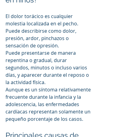
El dolor torácico es cualquier 
molestia localizada en el pecho. 
Puede describirse como dolor, 
presión, ardor, pinchazos o 
sensación de opresión.
Puede presentarse de manera 
repentina o gradual, durar 
segundos, minutos o incluso varios 
días, y aparecer durante el reposo o 
la actividad física.
Aunque es un síntoma relativamente 
frecuente durante la infancia y la 
adolescencia, las enfermedades 
cardíacas representan solamente un 
pequeño porcentaje de los casos.
Principales causas de 