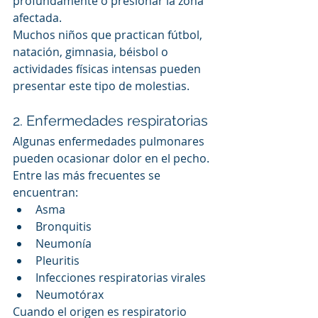
profundamente o presionar la zona 
afectada.
Muchos niños que practican fútbol, 
natación, gimnasia, béisbol o 
actividades físicas intensas pueden 
presentar este tipo de molestias.
2. Enfermedades respiratorias
Algunas enfermedades pulmonares 
pueden ocasionar dolor en el pecho.
Entre las más frecuentes se 
encuentran:
Asma
Bronquitis
Neumonía
Pleuritis
Infecciones respiratorias virales
Neumotórax
Cuando el origen es respiratorio 