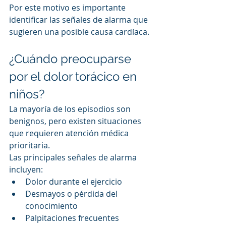
Por este motivo es importante 
identificar las señales de alarma que 
sugieren una posible causa cardíaca.
¿Cuándo preocuparse 
por el dolor torácico en 
niños?
La mayoría de los episodios son 
benignos, pero existen situaciones 
que requieren atención médica 
prioritaria.
Las principales señales de alarma 
incluyen:
Dolor durante el ejercicio
Desmayos o pérdida del 
conocimiento
Palpitaciones frecuentes