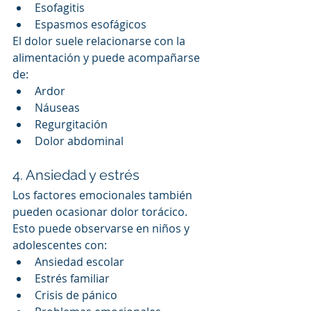
Esofagitis
Espasmos esofágicos
El dolor suele relacionarse con la 
alimentación y puede acompañarse 
de:
Ardor
Náuseas
Regurgitación
Dolor abdominal
4. Ansiedad y estrés
Los factores emocionales también 
pueden ocasionar dolor torácico.
Esto puede observarse en niños y 
adolescentes con:
Ansiedad escolar
Estrés familiar
Crisis de pánico