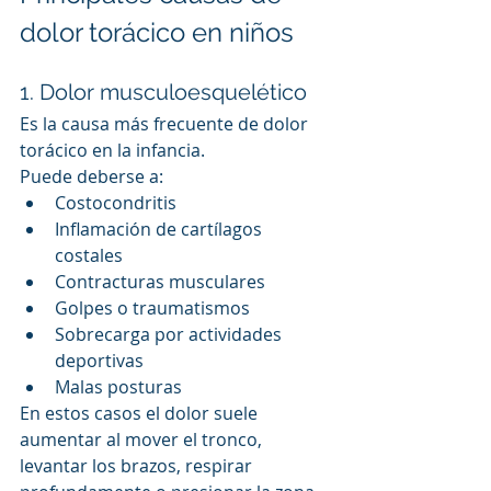
dolor torácico en niños
1. Dolor musculoesquelético
Es la causa más frecuente de dolor 
torácico en la infancia.
Puede deberse a:
Costocondritis
Inflamación de cartílagos 
costales
Contracturas musculares
Golpes o traumatismos
Sobrecarga por actividades 
deportivas
Malas posturas
En estos casos el dolor suele 
aumentar al mover el tronco, 
levantar los brazos, respirar 