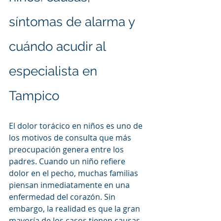
síntomas de alarma y 
cuándo acudir al 
especialista en 
Tampico
El dolor torácico en niños es uno de 
los motivos de consulta que más 
preocupación genera entre los 
padres. Cuando un niño refiere 
dolor en el pecho, muchas familias 
piensan inmediatamente en una 
enfermedad del corazón. Sin 
embargo, la realidad es que la gran 
mayoría de los casos tienen causas 