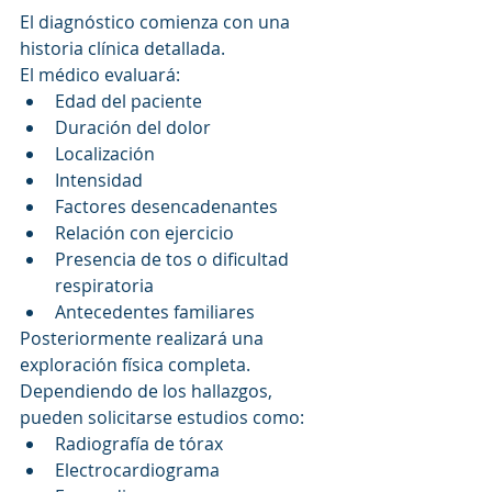
El diagnóstico comienza con una 
historia clínica detallada.
El médico evaluará:
Edad del paciente
Duración del dolor
Localización
Intensidad
Factores desencadenantes
Relación con ejercicio
Presencia de tos o dificultad 
respiratoria
Antecedentes familiares
Posteriormente realizará una 
exploración física completa.
Dependiendo de los hallazgos, 
pueden solicitarse estudios como:
Radiografía de tórax
Electrocardiograma