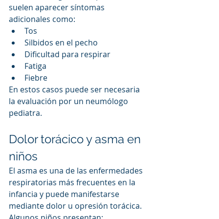
suelen aparecer síntomas 
adicionales como:
Tos
Silbidos en el pecho
Dificultad para respirar
Fatiga
Fiebre
En estos casos puede ser necesaria 
la evaluación por un neumólogo 
pediatra.
Dolor torácico y asma en 
niños
El asma es una de las enfermedades 
respiratorias más frecuentes en la 
infancia y puede manifestarse 
mediante dolor u opresión torácica.
Algunos niños presentan: