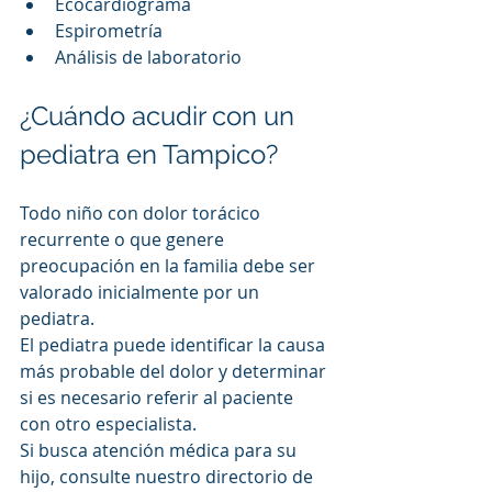
Ecocardiograma
Espirometría
Análisis de laboratorio
¿Cuándo acudir con un 
pediatra en Tampico?
Todo niño con dolor torácico 
recurrente o que genere 
preocupación en la familia debe ser 
valorado inicialmente por un 
pediatra.
El pediatra puede identificar la causa 
más probable del dolor y determinar 
si es necesario referir al paciente 
con otro especialista.
Si busca atención médica para su 
hijo, consulte nuestro directorio de 