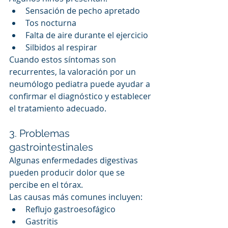
Sensación de pecho apretado
Tos nocturna
Falta de aire durante el ejercicio
Silbidos al respirar
Cuando estos síntomas son 
recurrentes, la valoración por un 
neumólogo pediatra puede ayudar a 
confirmar el diagnóstico y establecer 
el tratamiento adecuado.
3. Problemas 
gastrointestinales
Algunas enfermedades digestivas 
pueden producir dolor que se 
percibe en el tórax.
Las causas más comunes incluyen:
Reflujo gastroesofágico
Gastritis