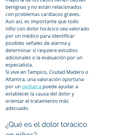
benignas y no están relacionados 
con problemas cardíacos graves.
Aun así, es importante que todo 
niño con dolor torácico sea valorado 
por un médico para identificar 
posibles señales de alarma y 
determinar si requiere estudios 
adicionales o la evaluación por un 
especialista.
Si vive en Tampico, Ciudad Madero o 
Altamira, una valoración oportuna 
por un 
pediatra 
puede ayudar a 
establecer la causa del dolor y 
orientar el tratamiento más 
adecuado.
¿Qué es el dolor torácico 
en niños?