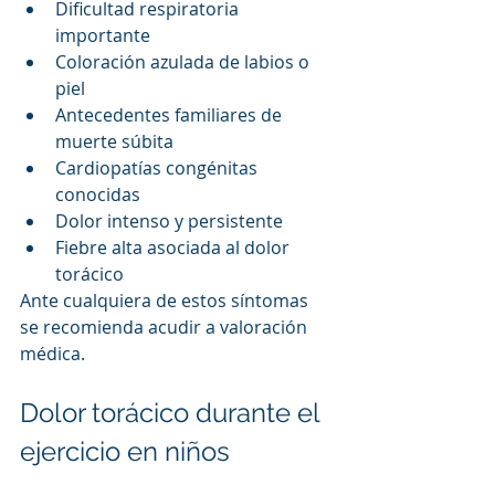
Dificultad respiratoria 
importante
Coloración azulada de labios o 
piel
Antecedentes familiares de 
muerte súbita
Cardiopatías congénitas 
conocidas
Dolor intenso y persistente
Fiebre alta asociada al dolor 
torácico
Ante cualquiera de estos síntomas 
se recomienda acudir a valoración 
médica.
Dolor torácico durante el 
ejercicio en niños