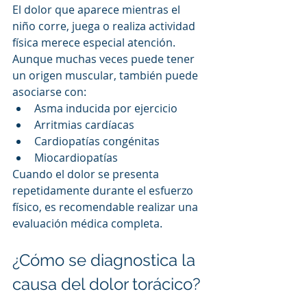
El dolor que aparece mientras el 
niño corre, juega o realiza actividad 
física merece especial atención.
Aunque muchas veces puede tener 
un origen muscular, también puede 
asociarse con:
Asma inducida por ejercicio
Arritmias cardíacas
Cardiopatías congénitas
Miocardiopatías
Cuando el dolor se presenta 
repetidamente durante el esfuerzo 
físico, es recomendable realizar una 
evaluación médica completa.
¿Cómo se diagnostica la 
causa del dolor torácico?