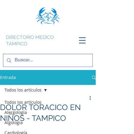
DIRECTORIO MEDICO
TAMPICO
Entrada
Todos los artículos
Todos los artículos
DOLOR TORACICO EN
Alergología
NIÑOS - TAMPICO
Algologia
Cardiología