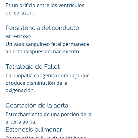
Es un orificio entre los ventrículos 
del corazón.
Persistencia del conducto 
arterioso
Un vaso sanguíneo fetal permanece 
abierto después del nacimiento.
Tetralogía de Fallot
Cardiopatía congénita compleja que 
produce disminución de la 
oxigenación.
Coartación de la aorta
Estrechamiento de una porción de la 
arteria aorta.
Estenosis pulmonar