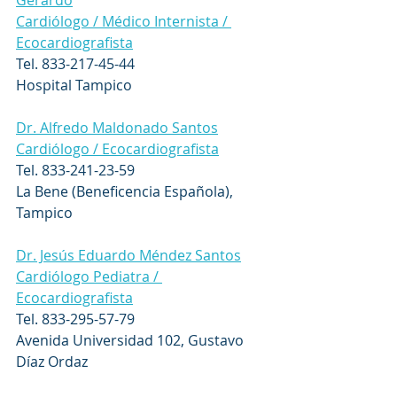
Gerardo
Cardiólogo / Médico Internista / 
Ecocardiografista
Tel. 833-217-45-44
Hospital Tampico
Dr. Alfredo Maldonado Santos
Cardiólogo / Ecocardiografista
Tel. 833-241-23-59
La Bene (Beneficencia Española), 
Tampico
Dr. Jesús Eduardo Méndez Santos
Cardiólogo Pediatra / 
Ecocardiografista
Tel. 833-295-57-79
Avenida Universidad 102, Gustavo 
Díaz Ordaz