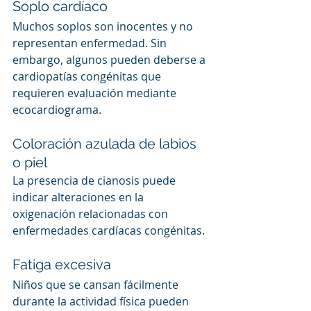
Soplo cardíaco
Muchos soplos son inocentes y no 
representan enfermedad. Sin 
embargo, algunos pueden deberse a 
cardiopatías congénitas que 
requieren evaluación mediante 
ecocardiograma.
Coloración azulada de labios 
o piel
La presencia de cianosis puede 
indicar alteraciones en la 
oxigenación relacionadas con 
enfermedades cardíacas congénitas.
Fatiga excesiva
Niños que se cansan fácilmente 
durante la actividad física pueden 