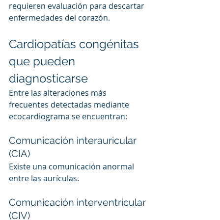
requieren evaluación para descartar 
enfermedades del corazón.
Cardiopatías congénitas 
que pueden 
diagnosticarse
Entre las alteraciones más 
frecuentes detectadas mediante 
ecocardiograma se encuentran:
Comunicación interauricular 
(CIA)
Existe una comunicación anormal 
entre las aurículas.
Comunicación interventricular 
(CIV)