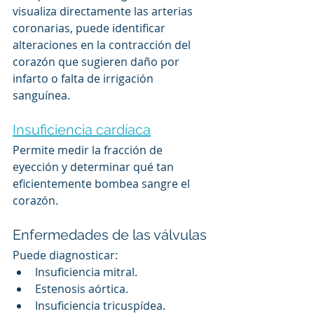
visualiza directamente las arterias 
coronarias, puede identificar 
alteraciones en la contracción del 
corazón que sugieren daño por 
infarto o falta de irrigación 
sanguínea.
Insuficiencia cardíaca
Permite medir la fracción de 
eyección y determinar qué tan 
eficientemente bombea sangre el 
corazón.
Enfermedades de las válvulas
Puede diagnosticar:
Insuficiencia mitral.
Estenosis aórtica.
Insuficiencia tricuspídea.