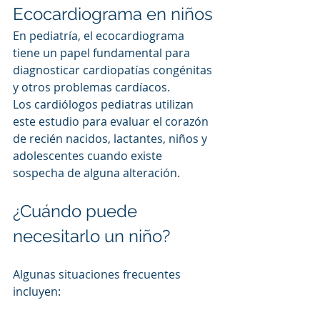
Ecocardiograma en niños
En pediatría, el ecocardiograma 
tiene un papel fundamental para 
diagnosticar cardiopatías congénitas 
y otros problemas cardíacos.
Los cardiólogos pediatras utilizan 
este estudio para evaluar el corazón 
de recién nacidos, lactantes, niños y 
adolescentes cuando existe 
sospecha de alguna alteración.
¿Cuándo puede 
necesitarlo un niño?
Algunas situaciones frecuentes 
incluyen: