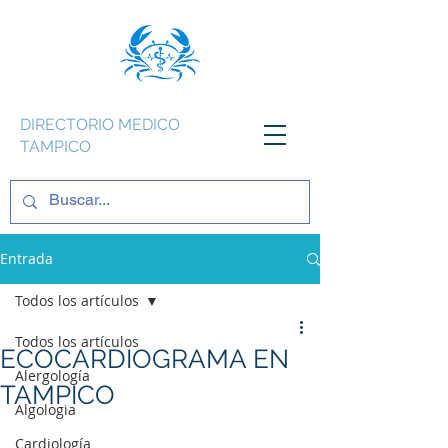
DIRECTORIO MEDICO
TAMPICO
Entrada
Todos los artículos
Todos los artículos
ECOCARDIOGRAMA EN
Alergología
TAMPICO
Algologia
Cardiología