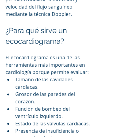
velocidad del flujo sanguíneo 
mediante la técnica Doppler.
¿Para qué sirve un 
ecocardiograma?
El ecocardiograma es una de las 
herramientas más importantes en 
cardiología porque permite evaluar:
Tamaño de las cavidades 
cardíacas.
Grosor de las paredes del 
corazón.
Función de bombeo del 
ventrículo izquierdo.
Estado de las válvulas cardíacas.
Presencia de insuficiencia o 