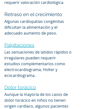
requerir valoración cardiológica.
Retraso en el crecimiento
Algunas cardiopatías congénitas 
dificultan la alimentación y el 
adecuado aumento de peso.
Palpitaciones
Las sensaciones de latidos rápidos o 
irregulares pueden requerir 
estudios complementarios como 
electrocardiograma, Holter y 
ecocardiograma.
Dolor torácico
Aunque la mayoría de los casos de 
dolor torácico en niños no tienen 
origen cardíaco, algunos pacientes 