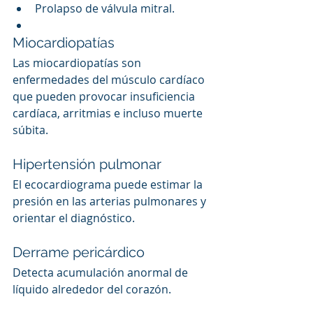
Prolapso de válvula mitral.
Miocardiopatías
Las miocardiopatías son 
enfermedades del músculo cardíaco 
que pueden provocar insuficiencia 
cardíaca, arritmias e incluso muerte 
súbita.
Hipertensión pulmonar
El ecocardiograma puede estimar la 
presión en las arterias pulmonares y 
orientar el diagnóstico.
Derrame pericárdico
Detecta acumulación anormal de 
líquido alrededor del corazón.