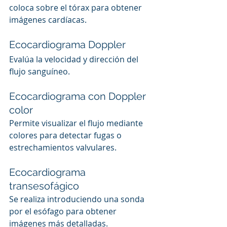
coloca sobre el tórax para obtener 
imágenes cardíacas.
Ecocardiograma Doppler
Evalúa la velocidad y dirección del 
flujo sanguíneo.
Ecocardiograma con Doppler 
color
Permite visualizar el flujo mediante 
colores para detectar fugas o 
estrechamientos valvulares.
Ecocardiograma 
transesofágico
Se realiza introduciendo una sonda 
por el esófago para obtener 
imágenes más detalladas.