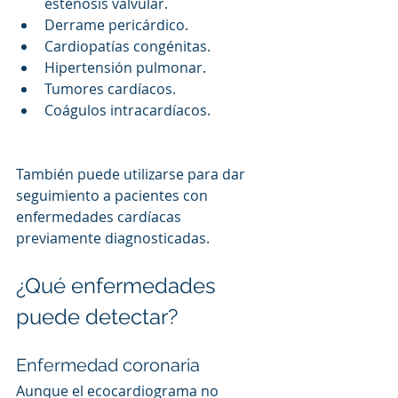
estenosis valvular.
Derrame pericárdico.
Cardiopatías congénitas.
Hipertensión pulmonar.
Tumores cardíacos.
Coágulos intracardíacos.
También puede utilizarse para dar 
seguimiento a pacientes con 
enfermedades cardíacas 
previamente diagnosticadas.
¿Qué enfermedades 
puede detectar?
Enfermedad coronaria
Aunque el ecocardiograma no 