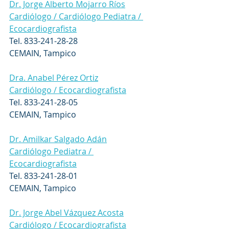
Dr. Jorge Alberto Mojarro Ríos
Cardiólogo / Cardiólogo Pediatra / 
Ecocardiografista
Tel. 833-241-28-28
CEMAIN, Tampico
Dra. Anabel Pérez Ortiz
Cardiólogo / Ecocardiografista
Tel. 833-241-28-05
CEMAIN, Tampico
Dr. Amilkar Salgado Adán
Cardiólogo Pediatra / 
Ecocardiografista
Tel. 833-241-28-01
CEMAIN, Tampico
Dr. Jorge Abel Vázquez Acosta
Cardiólogo / Ecocardiografista