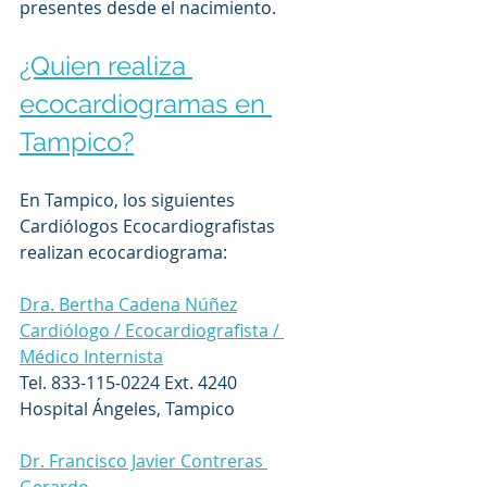
presentes desde el nacimiento.
¿Quien realiza 
ecocardiogramas en 
Tampico?
En Tampico, los siguientes 
Cardiólogos Ecocardiografistas 
realizan ecocardiograma:
Dra. Bertha Cadena Núñez
Cardiólogo / Ecocardiografista / 
Médico Internista
Tel. 833-115-0224 Ext. 4240
Hospital Ángeles, Tampico
Dr. Francisco Javier Contreras 