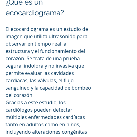
¿Qué es un 
ecocardiograma?
El ecocardiograma es un estudio de 
imagen que utiliza ultrasonido para 
observar en tiempo real la 
estructura y el funcionamiento del 
corazón. Se trata de una prueba 
segura, indolora y no invasiva que 
permite evaluar las cavidades 
cardíacas, las válvulas, el flujo 
sanguíneo y la capacidad de bombeo 
del corazón.
Gracias a este estudio, los 
cardiólogos pueden detectar 
múltiples enfermedades cardíacas 
tanto en adultos como en niños, 
incluyendo alteraciones congénitas 