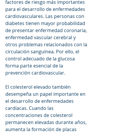
factores de riesgo más importantes 
para el desarrollo de enfermedades 
cardiovasculares. Las personas con 
diabetes tienen mayor probabilidad 
de presentar enfermedad coronaria, 
enfermedad vascular cerebral y 
otros problemas relacionados con la 
circulación sanguínea. Por ello, el 
control adecuado de la glucosa 
forma parte esencial de la 
prevención cardiovascular.
El colesterol elevado también 
desempeña un papel importante en 
el desarrollo de enfermedades 
cardíacas. Cuando las 
concentraciones de colesterol 
permanecen elevadas durante años, 
aumenta la formación de placas 