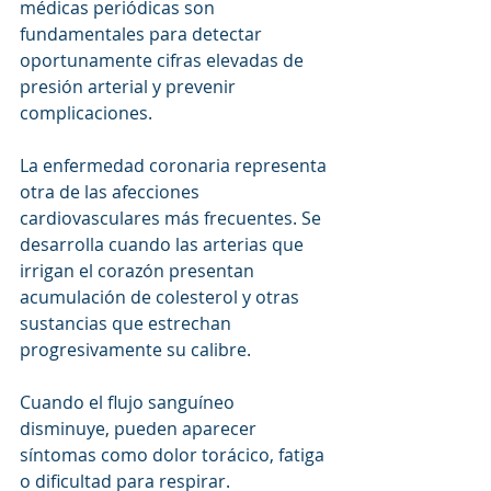
médicas periódicas son 
fundamentales para detectar 
oportunamente cifras elevadas de 
presión arterial y prevenir 
complicaciones.
La enfermedad coronaria representa 
otra de las afecciones 
cardiovasculares más frecuentes. Se 
desarrolla cuando las arterias que 
irrigan el corazón presentan 
acumulación de colesterol y otras 
sustancias que estrechan 
progresivamente su calibre. 
Cuando el flujo sanguíneo 
disminuye, pueden aparecer 
síntomas como dolor torácico, fatiga 
o dificultad para respirar.