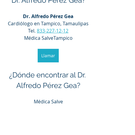
Dr. Alfredo Pérez Gea?
Dr. Alfredo Pérez Gea
Cardiólogo en Tampico, Tamaulipas
Tel. 
833-227-12-12
Médica SalveTampico
Llamar
¿Dónde encontrar al Dr. 
Alfredo Pérez Gea?
Médica Salve