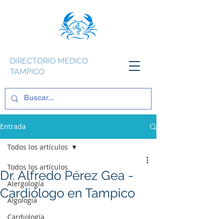
DIRECTORIO MEDICO
TAMPICO
Entrada
Todos los artículos
Todos los artículos
Dr. Alfredo Pérez Gea -
Alergología
Cardiólogo en Tampico
Algologia
Cardiología