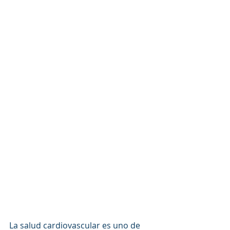
La salud cardiovascular es uno de 