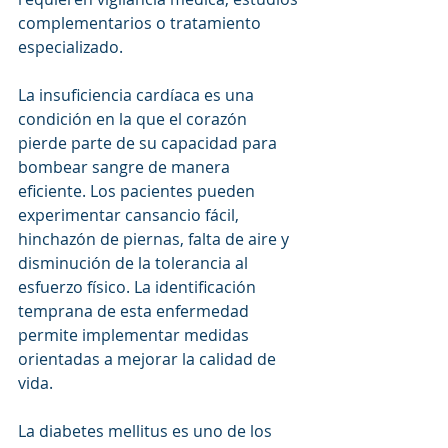
complementarios o tratamiento 
especializado.
La insuficiencia cardíaca es una 
condición en la que el corazón 
pierde parte de su capacidad para 
bombear sangre de manera 
eficiente. Los pacientes pueden 
experimentar cansancio fácil, 
hinchazón de piernas, falta de aire y 
disminución de la tolerancia al 
esfuerzo físico. La identificación 
temprana de esta enfermedad 
permite implementar medidas 
orientadas a mejorar la calidad de 
vida.
La diabetes mellitus es uno de los 