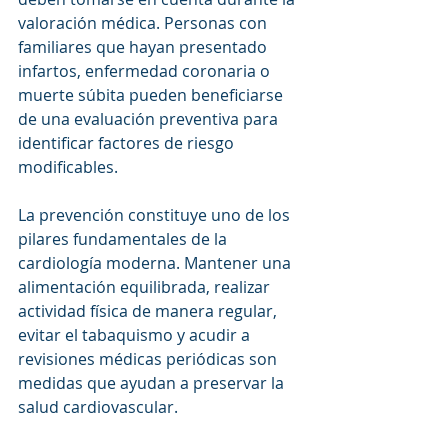
valoración médica. Personas con 
familiares que hayan presentado 
infartos, enfermedad coronaria o 
muerte súbita pueden beneficiarse 
de una evaluación preventiva para 
identificar factores de riesgo 
modificables.
La prevención constituye uno de los 
pilares fundamentales de la 
cardiología moderna. Mantener una 
alimentación equilibrada, realizar 
actividad física de manera regular, 
evitar el tabaquismo y acudir a 
revisiones médicas periódicas son 
medidas que ayudan a preservar la 
salud cardiovascular.