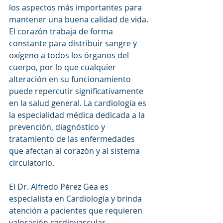
los aspectos más importantes para 
mantener una buena calidad de vida. 
El corazón trabaja de forma 
constante para distribuir sangre y 
oxígeno a todos los órganos del 
cuerpo, por lo que cualquier 
alteración en su funcionamiento 
puede repercutir significativamente 
en la salud general. La cardiología es 
la especialidad médica dedicada a la 
prevención, diagnóstico y 
tratamiento de las enfermedades 
que afectan al corazón y al sistema 
circulatorio.
El Dr. Alfredo Pérez Gea es 
especialista en Cardiología y brinda 
atención a pacientes que requieren 
valoración cardiovascular, 