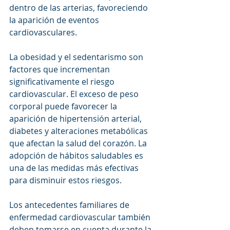
dentro de las arterias, favoreciendo 
la aparición de eventos 
cardiovasculares.
La obesidad y el sedentarismo son 
factores que incrementan 
significativamente el riesgo 
cardiovascular. El exceso de peso 
corporal puede favorecer la 
aparición de hipertensión arterial, 
diabetes y alteraciones metabólicas 
que afectan la salud del corazón. La 
adopción de hábitos saludables es 
una de las medidas más efectivas 
para disminuir estos riesgos.
Los antecedentes familiares de 
enfermedad cardiovascular también 
deben tomarse en cuenta durante la 