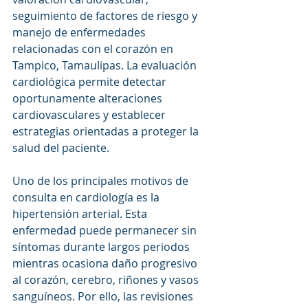
seguimiento de factores de riesgo y 
manejo de enfermedades 
relacionadas con el corazón en 
Tampico, Tamaulipas. La evaluación 
cardiológica permite detectar 
oportunamente alteraciones 
cardiovasculares y establecer 
estrategias orientadas a proteger la 
salud del paciente.
Uno de los principales motivos de 
consulta en cardiología es la 
hipertensión arterial. Esta 
enfermedad puede permanecer sin 
síntomas durante largos periodos 
mientras ocasiona daño progresivo 
al corazón, cerebro, riñones y vasos 
sanguíneos. Por ello, las revisiones 