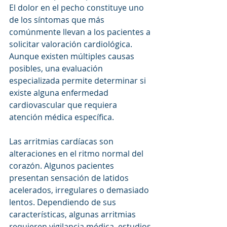
El dolor en el pecho constituye uno 
de los síntomas que más 
comúnmente llevan a los pacientes a 
solicitar valoración cardiológica. 
Aunque existen múltiples causas 
posibles, una evaluación 
especializada permite determinar si 
existe alguna enfermedad 
cardiovascular que requiera 
atención médica específica.
Las arritmias cardíacas son 
alteraciones en el ritmo normal del 
corazón. Algunos pacientes 
presentan sensación de latidos 
acelerados, irregulares o demasiado 
lentos. Dependiendo de sus 
características, algunas arritmias 
requieren vigilancia médica, estudios 