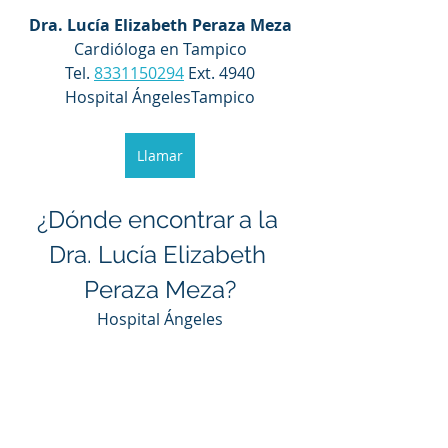
Dra. Lucía Elizabeth Peraza Meza
Cardióloga en Tampico
Tel. 
8331150294
 Ext. 4940
Hospital ÁngelesTampico
Llamar
¿Dónde encontrar a la 
Dra. Lucía Elizabeth 
Peraza Meza?
Hospital Ángeles