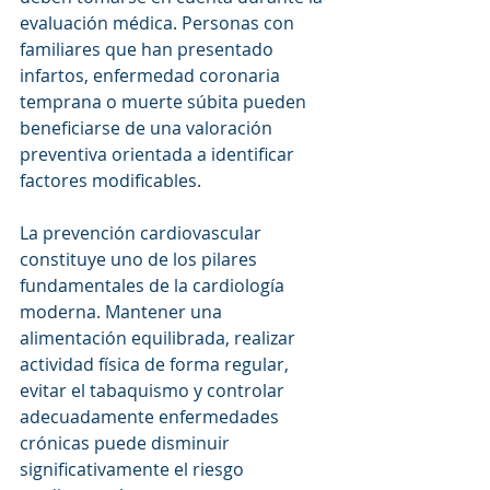
evaluación médica. Personas con 
familiares que han presentado 
infartos, enfermedad coronaria 
temprana o muerte súbita pueden 
beneficiarse de una valoración 
preventiva orientada a identificar 
factores modificables.
La prevención cardiovascular 
constituye uno de los pilares 
fundamentales de la cardiología 
moderna. Mantener una 
alimentación equilibrada, realizar 
actividad física de forma regular, 
evitar el tabaquismo y controlar 
adecuadamente enfermedades 
crónicas puede disminuir 
significativamente el riesgo 