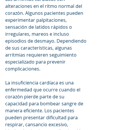
alteraciones en el ritmo normal del 
corazón. Algunos pacientes pueden 
experimentar palpitaciones, 
sensación de latidos rápidos o 
irregulares, mareos e incluso 
episodios de desmayo. Dependiendo 
de sus características, algunas 
arritmias requieren seguimiento 
especializado para prevenir 
complicaciones.
La insuficiencia cardíaca es una 
enfermedad que ocurre cuando el 
corazón pierde parte de su 
capacidad para bombear sangre de 
manera eficiente. Los pacientes 
pueden presentar dificultad para 
respirar, cansancio excesivo, 