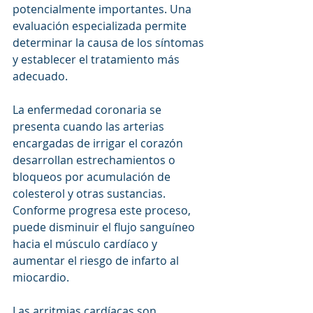
potencialmente importantes. Una 
evaluación especializada permite 
determinar la causa de los síntomas 
y establecer el tratamiento más 
adecuado.
La enfermedad coronaria se 
presenta cuando las arterias 
encargadas de irrigar el corazón 
desarrollan estrechamientos o 
bloqueos por acumulación de 
colesterol y otras sustancias. 
Conforme progresa este proceso, 
puede disminuir el flujo sanguíneo 
hacia el músculo cardíaco y 
aumentar el riesgo de infarto al 
miocardio.
Las arritmias cardíacas son 