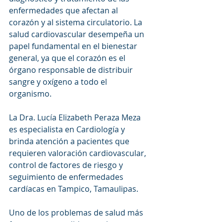
enfermedades que afectan al 
corazón y al sistema circulatorio. La 
salud cardiovascular desempeña un 
papel fundamental en el bienestar 
general, ya que el corazón es el 
órgano responsable de distribuir 
sangre y oxígeno a todo el 
organismo.
La Dra. Lucía Elizabeth Peraza Meza 
es especialista en Cardiología y 
brinda atención a pacientes que 
requieren valoración cardiovascular, 
control de factores de riesgo y 
seguimiento de enfermedades 
cardíacas en Tampico, Tamaulipas.
Uno de los problemas de salud más 