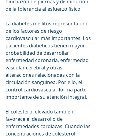
hinchazón de piernas y disminución 
de la tolerancia al esfuerzo físico.
La diabetes mellitus representa uno 
de los factores de riesgo 
cardiovascular más importantes. Los 
pacientes diabéticos tienen mayor 
probabilidad de desarrollar 
enfermedad coronaria, enfermedad 
vascular cerebral y otras 
alteraciones relacionadas con la 
circulación sanguínea. Por ello, el 
control cardiovascular forma parte 
importante de su atención integral.
El colesterol elevado también 
favorece el desarrollo de 
enfermedades cardíacas. Cuando las 
concentraciones de colesterol 