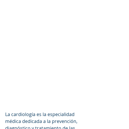
La cardiología es la especialidad 
médica dedicada a la prevención, 
diagnóstico y tratamiento de las 