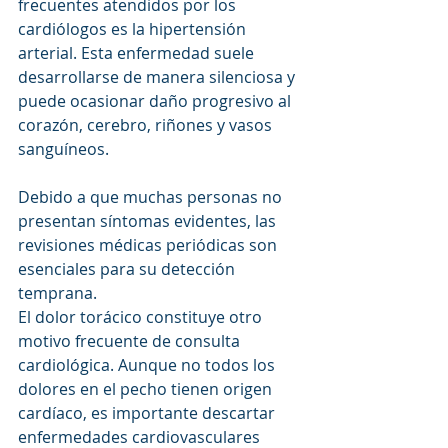
frecuentes atendidos por los 
cardiólogos es la hipertensión 
arterial. Esta enfermedad suele 
desarrollarse de manera silenciosa y 
puede ocasionar daño progresivo al 
corazón, cerebro, riñones y vasos 
sanguíneos. 
Debido a que muchas personas no 
presentan síntomas evidentes, las 
revisiones médicas periódicas son 
esenciales para su detección 
temprana.
El dolor torácico constituye otro 
motivo frecuente de consulta 
cardiológica. Aunque no todos los 
dolores en el pecho tienen origen 
cardíaco, es importante descartar 
enfermedades cardiovasculares 