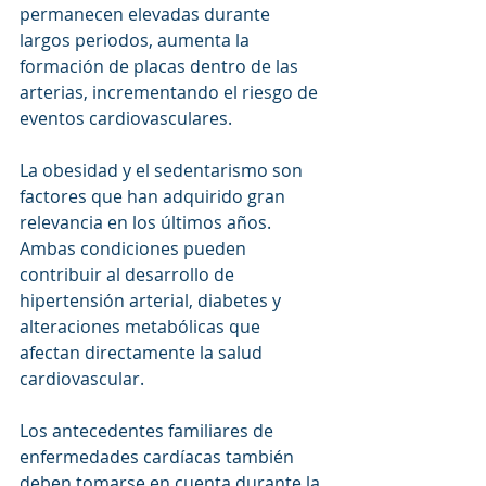
permanecen elevadas durante 
largos periodos, aumenta la 
formación de placas dentro de las 
arterias, incrementando el riesgo de 
eventos cardiovasculares.
La obesidad y el sedentarismo son 
factores que han adquirido gran 
relevancia en los últimos años. 
Ambas condiciones pueden 
contribuir al desarrollo de 
hipertensión arterial, diabetes y 
alteraciones metabólicas que 
afectan directamente la salud 
cardiovascular.
Los antecedentes familiares de 
enfermedades cardíacas también 
deben tomarse en cuenta durante la 