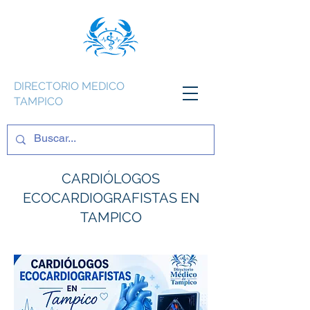
DIRECTORIO MEDICO
TAMPICO
CARDIÓLOGOS
ECOCARDIOGRAFISTAS EN
TAMPICO