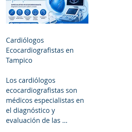
Cardiólogos 
Ecocardiografistas en 
Tampico

Los cardiólogos 
ecocardiografistas son 
médicos especialistas en 
el diagnóstico y 
evaluación de las 
enfermedades del 