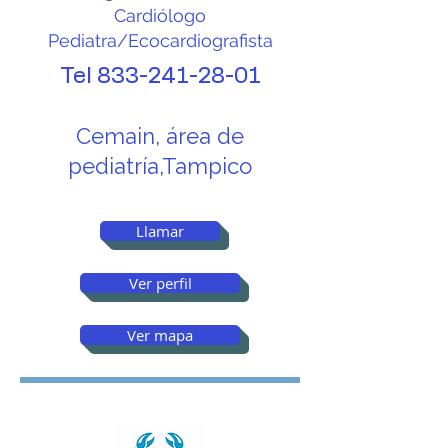
Cardiólogo
Pediatra/Ecocardiografista
Tel
833-241-28-01
Cemain, área de
pediatría,Tampico
Llamar
Ver perfil
Ver mapa