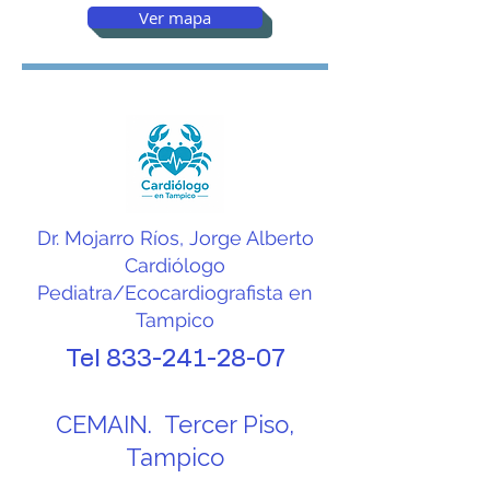
Ver mapa
Dr. Mojarro Ríos, Jorge Alberto
Cardiólogo
Pediatra/Ecocardiografista en
Tampico
Tel
833-241-28-07
CEMAIN. Tercer Piso,
Tampico