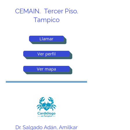
CEMAIN. Tercer Piso.
Tampico
Llamar
Ver perfil
Ver mapa
Dr. Salgado Adán, Amilkar